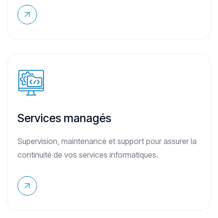
Services managés
Supervision, maintenance et support pour assurer la
continuité de vos services informatiques.