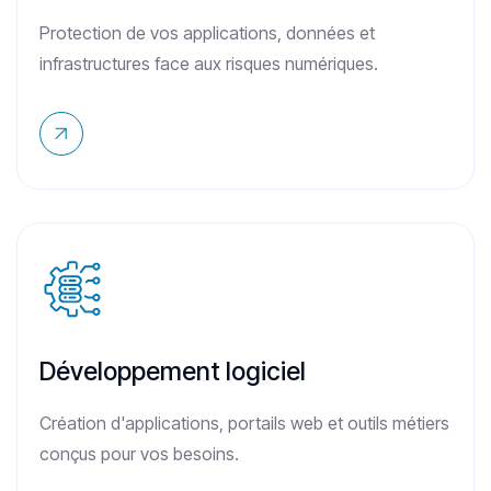
Protection de vos applications, données et
infrastructures face aux risques numériques.
Développement logiciel
Création d'applications, portails web et outils métiers
conçus pour vos besoins.