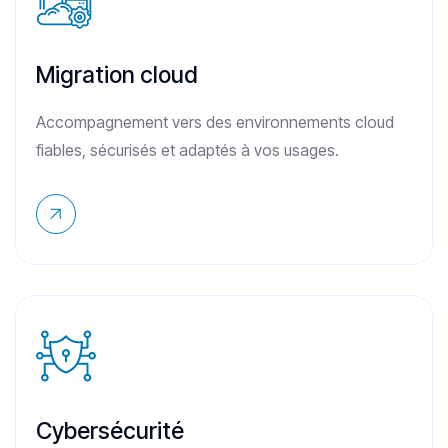
Migration cloud
Accompagnement vers des environnements cloud
fiables, sécurisés et adaptés à vos usages.
Cybersécurité