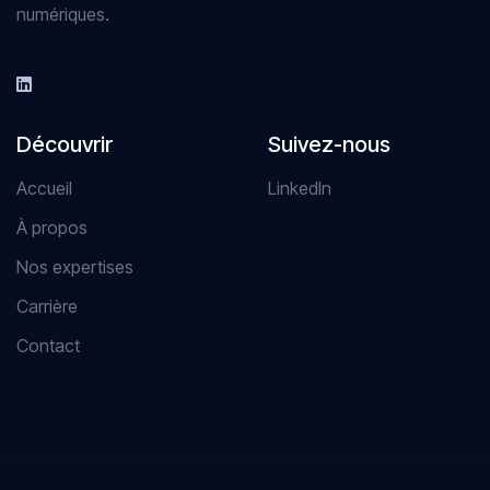
numériques.
Découvrir
Suivez-nous
Accueil
LinkedIn
À propos
Nos expertises
Carrière
Contact