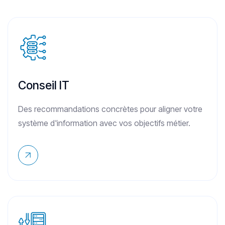
Conseil IT
Des recommandations concrètes pour aligner votre
système d'information avec vos objectifs métier.