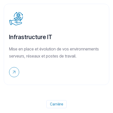
Infrastructure IT
Mise en place et évolution de vos environnements
serveurs, réseaux et postes de travail.
Carrière